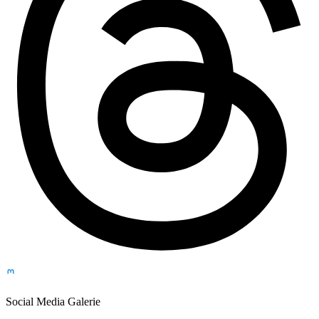
Social Media Galerie