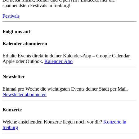
spannendsten Festivals in freiburg!
Festivals
Folgt uns auf
Kalender abonnieren
Erhalte Events direkt in deiner Kalender-App – Google Calendar,
Apple oder Outlook.
Kalender-Abo
Newsletter
Einmal pro Woche die wichtigsten Events deiner Stadt per Mail.
Newsletter abonnieren
Konzerte
Welche anstehenden Konzerte liegen noch vor dir?
Konzerte in
freiburg