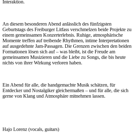
Interaktion.
An diesem besonderen Abend anlässlich des fünfzigsten
Geburtstags des Freiburger Litfass verschmelzen beide Projekte zu
einem gemeinsamen Konzerterlebnis. Ruhige, atmosphärische
Momente treffen auf treibende Rhythmen, intime Interpretationen
auf ausgedehnte Jam-Passagen. Die Grenzen zwischen den beiden
Formationen lösen sich auf – was bleibt, ist die Freude am
gemeinsamen Musizieren und die Liebe zu Songs, die bis heute
nichts von ihrer Wirkung verloren haben.
Ein Abend für alle, die handgemachte Musik schätzen, für
Entdecker und Nostalgiker gleichermaßen – und für alle, die sich
gerne von Klang und Atmosphäre mitnehmen lassen.
Hajo Lorenz (vocals, guitars)