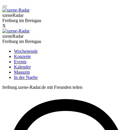
szeneRadar
Freiburg im Breisgau
X
szeneRadar
Freiburg im Breisgau
Wochenende
Konzerte
Events
Kalender
Magazin
In der Naehe
freiburg.szene-Radar.de mit Freunden teilen