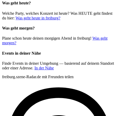
Was geht heute?
Welche Party, welches Konzert ist heute? Was HEUTE geht findest
du hier:
Was geht heute in freiburg?
Was geht morgen?
Plane schon heute deinen morgigen Abend in freiburg!
Was geht
morgen?
Events in deiner Nähe
Finde Events in deiner Umgebung — basierend auf deinem Standort
oder einer Adresse.
In der Nähe
freiburg.szene-Radar.de mit Freunden teilen