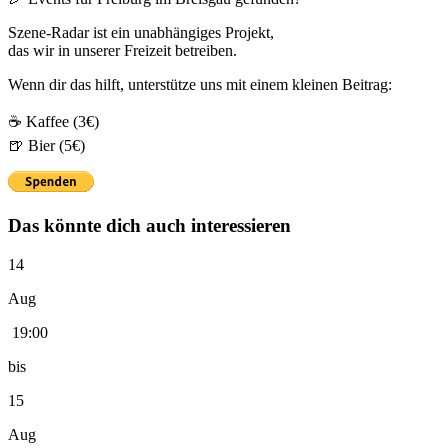
Szene-Radar ist ein unabhängiges Projekt,
das wir in unserer Freizeit betreiben.
Wenn dir das hilft, unterstütze uns mit einem kleinen Beitrag:
☕ Kaffee (3€)
🍺 Bier (5€)
Das könnte dich auch interessieren
14
Aug
19:00
bis
15
Aug