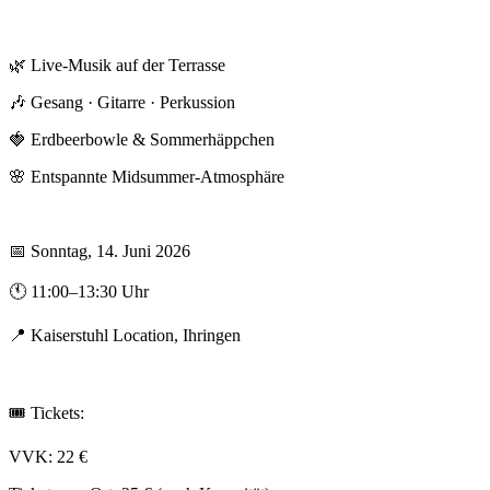
🌿 Live-Musik auf der Terrasse
🎶 Gesang · Gitarre · Perkussion
🍓 Erdbeerbowle & Sommerhäppchen
🌸 Entspannte Midsummer-Atmosphäre
📅 Sonntag, 14. Juni 2026
🕚 11:00–13:30 Uhr
📍 Kaiserstuhl Location, Ihringen
🎟 Tickets:
VVK: 22 €