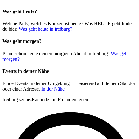
Was geht heute?
Welche Party, welches Konzert ist heute? Was HEUTE geht findest
du hier:
Was geht heute in freiburg?
Was geht morgen?
Plane schon heute deinen morgigen Abend in freiburg!
Was geht
morgen?
Events in deiner Nähe
Finde Events in deiner Umgebung — basierend auf deinem Standort
oder einer Adresse.
In der Nähe
freiburg.szene-Radar.de mit Freunden teilen