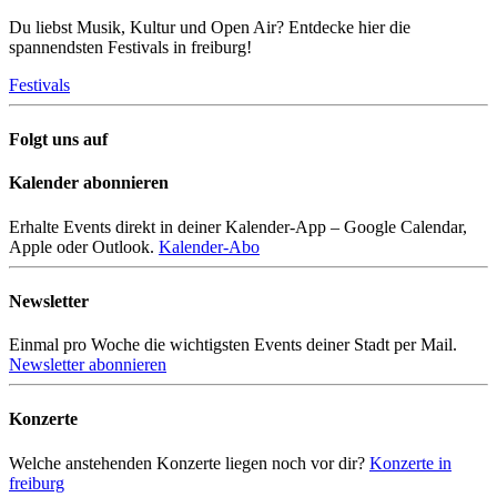
Du liebst Musik, Kultur und Open Air? Entdecke hier die
spannendsten Festivals in freiburg!
Festivals
Folgt uns auf
Kalender abonnieren
Erhalte Events direkt in deiner Kalender-App – Google Calendar,
Apple oder Outlook.
Kalender-Abo
Newsletter
Einmal pro Woche die wichtigsten Events deiner Stadt per Mail.
Newsletter abonnieren
Konzerte
Welche anstehenden Konzerte liegen noch vor dir?
Konzerte in
freiburg