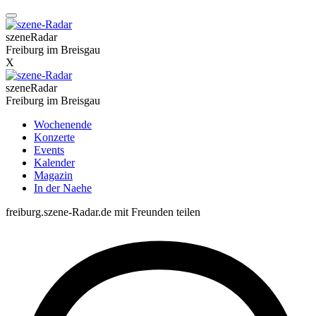
szeneRadar
Freiburg im Breisgau
X
szeneRadar
Freiburg im Breisgau
Wochenende
Konzerte
Events
Kalender
Magazin
In der Naehe
freiburg.szene-Radar.de mit Freunden teilen