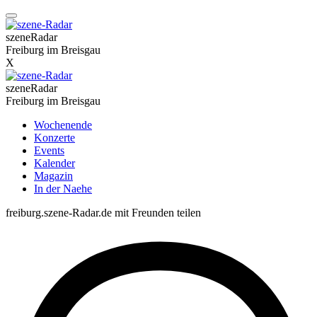
szeneRadar
Freiburg im Breisgau
X
szeneRadar
Freiburg im Breisgau
Wochenende
Konzerte
Events
Kalender
Magazin
In der Naehe
freiburg.szene-Radar.de mit Freunden teilen