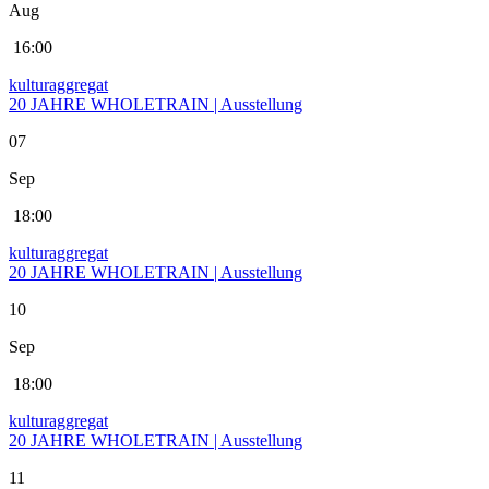
Aug
16:00
kulturaggregat
20 JAHRE WHOLETRAIN | Ausstellung
07
Sep
18:00
kulturaggregat
20 JAHRE WHOLETRAIN | Ausstellung
10
Sep
18:00
kulturaggregat
20 JAHRE WHOLETRAIN | Ausstellung
11