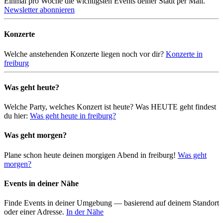
Einmal pro Woche die wichtigsten Events deiner Stadt per Mail.
Newsletter abonnieren
Konzerte
Welche anstehenden Konzerte liegen noch vor dir?
Konzerte in
freiburg
Was geht heute?
Welche Party, welches Konzert ist heute? Was HEUTE geht findest
du hier:
Was geht heute in freiburg?
Was geht morgen?
Plane schon heute deinen morgigen Abend in freiburg!
Was geht
morgen?
Events in deiner Nähe
Finde Events in deiner Umgebung — basierend auf deinem Standort
oder einer Adresse.
In der Nähe