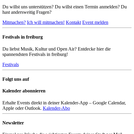
Du willst uns unterstützen? Du willst einen Termin anmelden? Du
hast andersweitig Fragen?
Mitmachen?
Ich will mitmachen!
Kontakt
Event melden
Festivals in freiburg
Du liebst Musik, Kultur und Open Air? Entdecke hier die
spannendsten Festivals in freiburg!
Festivals
Folgt uns auf
Kalender abonnieren
Erhalte Events direkt in deiner Kalender-App – Google Calendar,
Apple oder Outlook.
Kalender-Abo
Newsletter