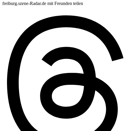
freiburg.szene-Radar.de mit Freunden teilen